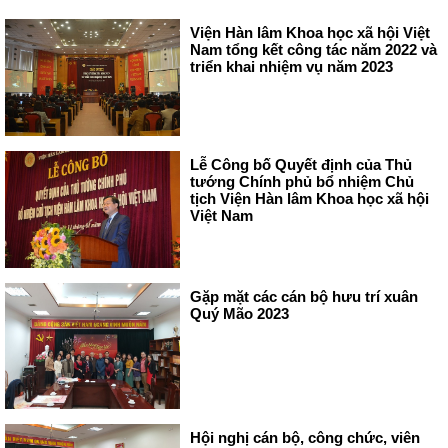
Viện Hàn lâm Khoa học xã hội Việt
Nam tổng kết công tác năm 2022 và
triển khai nhiệm vụ năm 2023
Lễ Công bố Quyết định của Thủ
tướng Chính phủ bổ nhiệm Chủ
tịch Viện Hàn lâm Khoa học xã hội
Việt Nam
Gặp mặt các cán bộ hưu trí xuân
Quý Mão 2023
Hội nghị cán bộ, công chức, viên