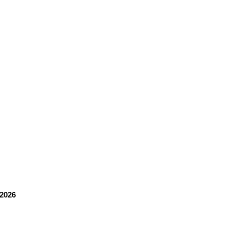
/2026