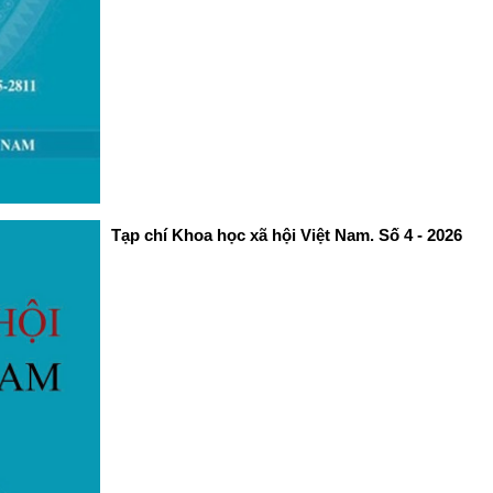
Tạp chí Khoa học xã hội Việt Nam. Số 4 - 2026