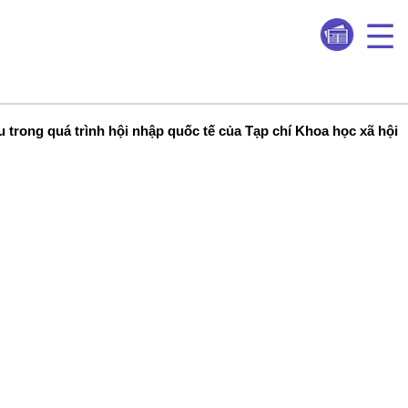
 trong quá trình hội nhập quốc tế của Tạp chí Khoa học xã hội