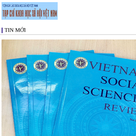
TIN MỚI