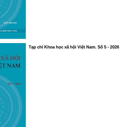
Tạp chí Khoa học xã hội Việt Nam. Số 5 - 2026