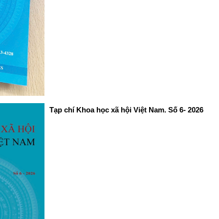
Tạp chí Khoa học xã hội Việt Nam. Số 6- 2026