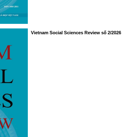
Vietnam Social Sciences Review số 2/2026