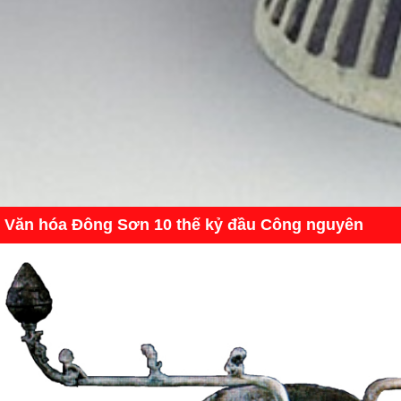
Văn hóa Đông Sơn 10 thế kỷ đầu Công nguyên