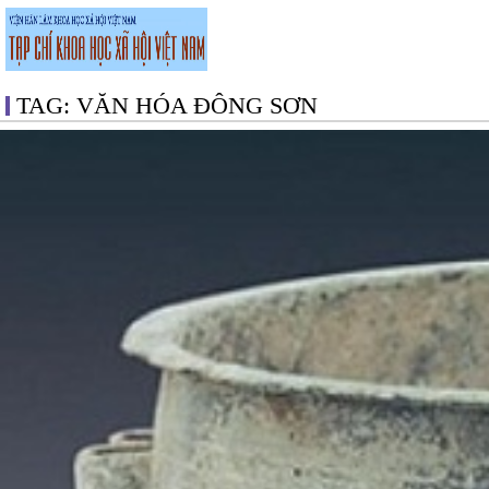
TAG: VĂN HÓA ĐÔNG SƠN