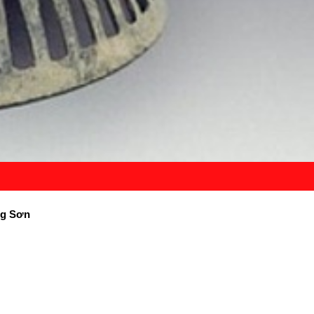
ng Sơn