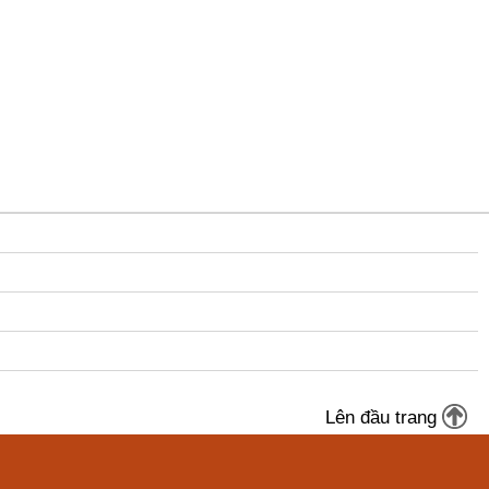
Lên đầu trang