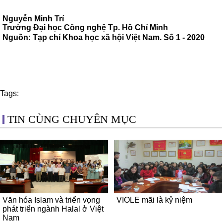
Nguyễn Minh Trí
Trường Đại học Công nghệ Tp. Hồ Chí Minh
Nguồn: Tạp chí Khoa học xã hội Việt Nam. Số 1 - 2020
Tags:
TIN CÙNG CHUYÊN MỤC
Văn hóa Islam và triển vọng
VIOLE mãi là kỷ niệm
phát triển ngành Halal ở Việt
Nam