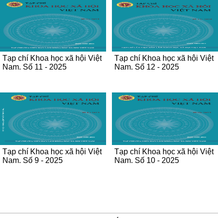
Tạp chí Khoa học xã hội Việt
Tạp chí Khoa học xã hội Việt
Nam. Số 11 - 2025
Nam. Số 12 - 2025
Tạp chí Khoa học xã hội Việt
Tạp chí Khoa học xã hội Việt
Nam. Số 9 - 2025
Nam. Số 10 - 2025