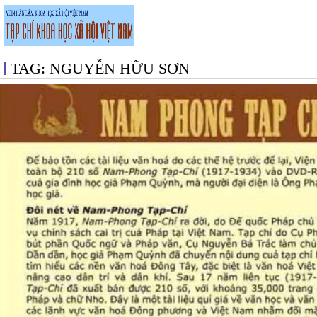
TAG: NGUYỄN HỮU SƠN