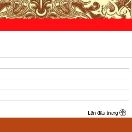
Lên đầu trang