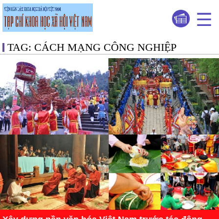
TAG: CÁCH MẠNG CÔNG NGHIỆP